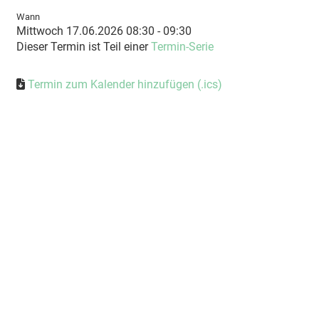
Wann
Mittwoch 17.06.2026 08:30 - 09:30
Dieser Termin ist Teil einer
Termin-Serie
Termin zum Kalender hinzufügen (.ics)