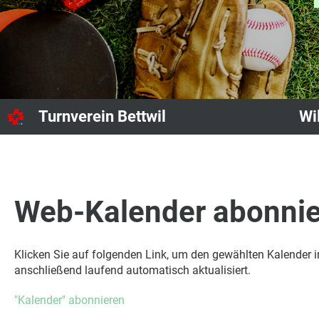
Turnverein Bettwil
Wi
Web-Kalender abonni
Klicken Sie auf folgenden Link, um den gewählten Kalender i
anschließend laufend automatisch aktualisiert.
"Kalender" abonnieren