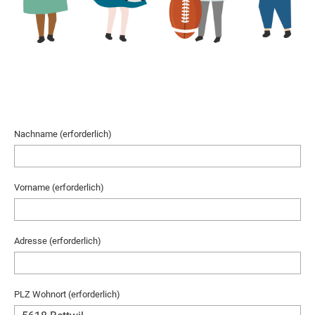
Nachname (erforderlich)
Vorname (erforderlich)
Adresse (erforderlich)
PLZ Wohnort (erforderlich)