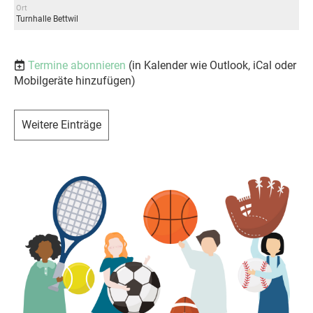
Ort
Turnhalle Bettwil
Termine abonnieren
(in Kalender wie Outlook, iCal oder
Mobilgeräte hinzufügen)
Weitere Einträge